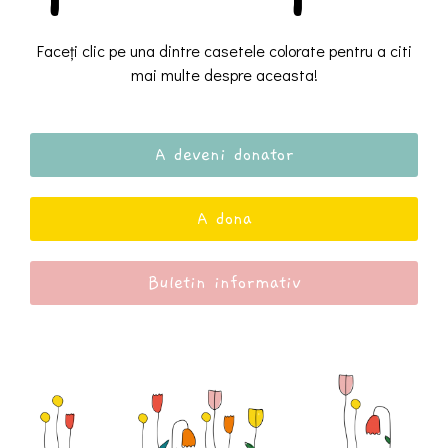
Faceți clic pe una dintre casetele colorate pentru a citi
mai multe despre aceasta!
A deveni donator
A dona
Buletin informativ